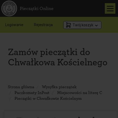
Pieczątki Online
Logowanie
Rejestracja
Twój koszyk
Zamów pieczątki do
Chwałkowa Kościelnego
Strona główna
Wysyłka pieczątek
Paczkomaty InPost
Miejscowości na literę C
Pieczątki w Chwałkowie Kościelnym