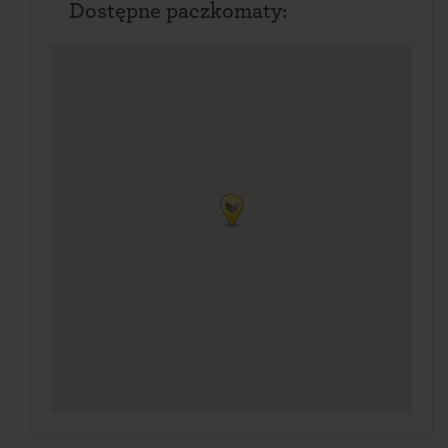
Dostępne paczkomaty: