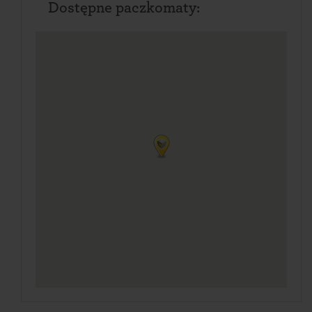
Dostępne paczkomaty: