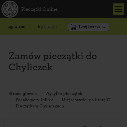
Pieczątki Online
Logowanie
Rejestracja
Twój koszyk
Zamów pieczątki do
Chyliczek
Strona główna
Wysyłka pieczątek
Paczkomaty InPost
Miejscowości na literę C
Pieczątki w Chyliczkach