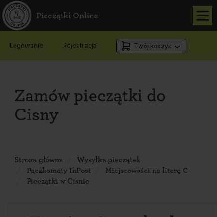
Pieczątki Online
Logowanie
Rejestracja
Twój koszyk
Zamów pieczątki do
Cisny
Strona główna
Wysyłka pieczątek
Paczkomaty InPost
Miejscowości na literę C
Pieczątki w Cisnie