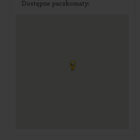
Dostępne paczkomaty: