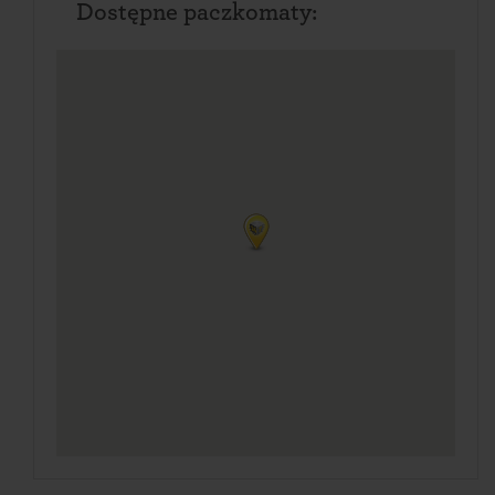
Dostępne paczkomaty: