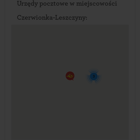
Urzędy pocztowe w miejscowości
Czerwionka-Leszczyny:
3