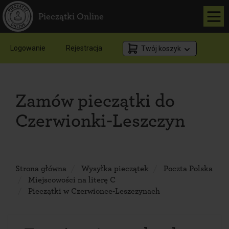
Pieczątki Online
Logowanie
Rejestracja
Twój koszyk
Zamów pieczątki do
Czerwionki-Leszczyn
Strona główna
Wysyłka pieczątek
Poczta Polska
Miejscowości na literę C
Pieczątki w Czerwionce-Leszczynach