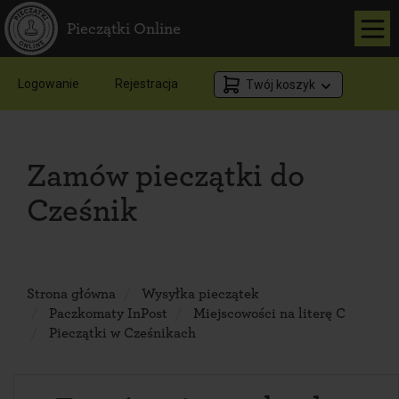
Pieczątki Online
Logowanie
Rejestracja
Twój koszyk
Zamów pieczątki do
Cześnik
Strona główna
Wysyłka pieczątek
Paczkomaty InPost
Miejscowości na literę C
Pieczątki w Cześnikach