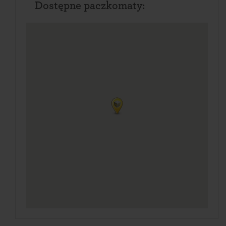
Dostępne paczkomaty: