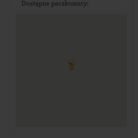
Dostępne paczkomaty: