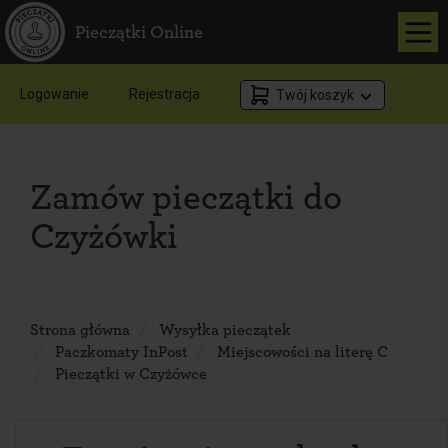
Pieczątki Online
Logowanie
Rejestracja
Twój koszyk
Zamów pieczątki do
Czyżówki
Strona główna
Wysyłka pieczątek
Paczkomaty InPost
Miejscowości na literę C
Pieczątki w Czyżówce