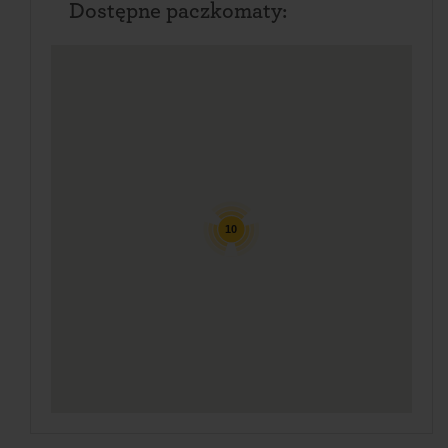
Dostępne paczkomaty:
10