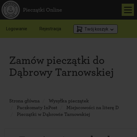
Pieczątki Online
Logowanie
Rejestracja
Twój koszyk
Zamów pieczątki do
Dąbrowy Tarnowskiej
Strona główna
Wysyłka pieczątek
Paczkomaty InPost
Miejscowości na literę D
Pieczątki w Dąbrowie Tarnowskiej