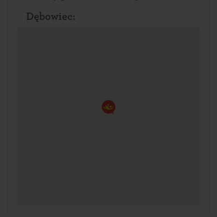
Dębowiec: