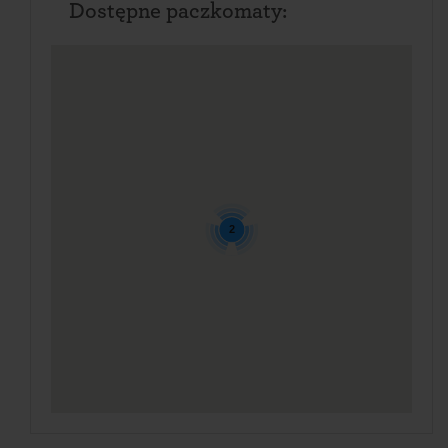
Dostępne paczkomaty:
2