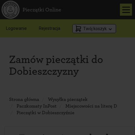
Pieczątki Online
Logowanie
Rejestracja
Twój koszyk
Zamów pieczątki do
Dobieszczyzny
Strona główna
Wysyłka pieczątek
Paczkomaty InPost
Miejscowości na literę D
Pieczątki w Dobieszczyźnie