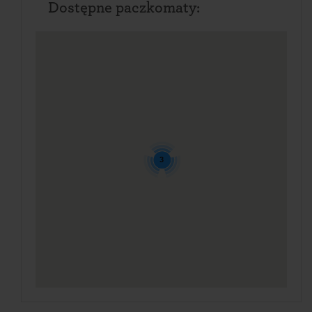
Dostępne paczkomaty:
3