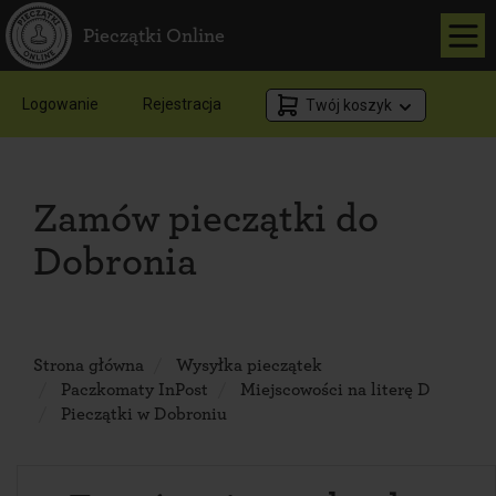
Pieczątki Online
Logowanie
Rejestracja
Twój koszyk
Zamów pieczątki do
Dobronia
Strona główna
Wysyłka pieczątek
Paczkomaty InPost
Miejscowości na literę D
Pieczątki w Dobroniu