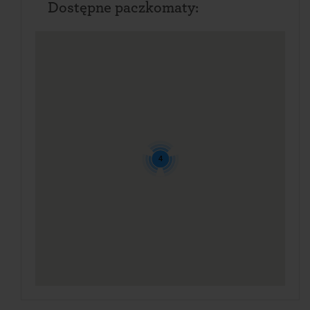
Dostępne paczkomaty:
4