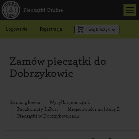
Pieczątki Online
Logowanie
Rejestracja
Twój koszyk
Zamów pieczątki do
Dobrzykowic
Strona główna
Wysyłka pieczątek
Paczkomaty InPost
Miejscowości na literę D
Pieczątki w Dobrzykowicach