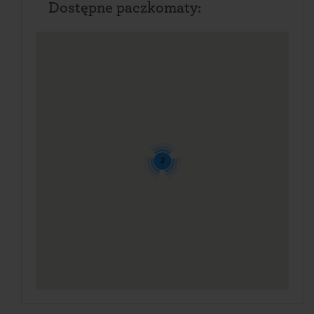
Dostępne paczkomaty:
2