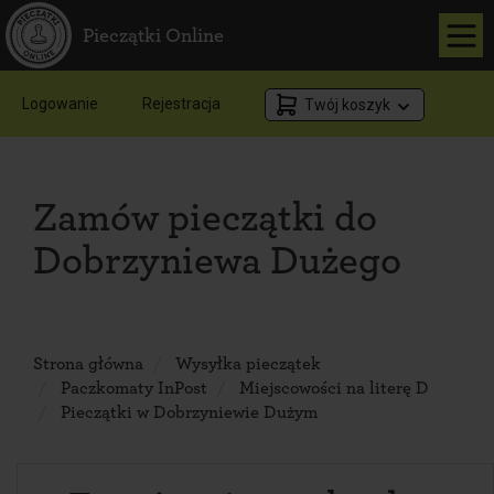
Pieczątki Online
Logowanie
Rejestracja
Twój koszyk
Zamów pieczątki do
Dobrzyniewa Dużego
Strona główna
Wysyłka pieczątek
Paczkomaty InPost
Miejscowości na literę D
Pieczątki w Dobrzyniewie Dużym