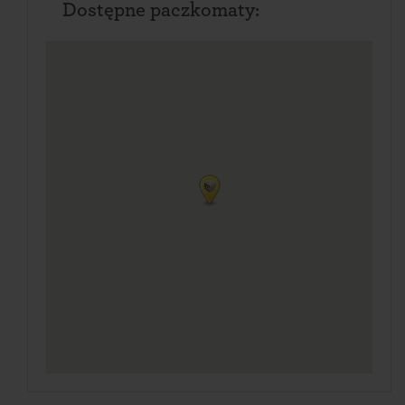
Dostępne paczkomaty: