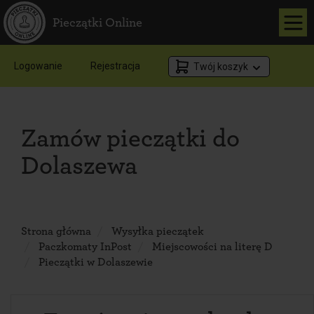
Pieczątki Online
Logowanie
Rejestracja
Twój koszyk
Zamów pieczątki do
Dolaszewa
Strona główna
Wysyłka pieczątek
Paczkomaty InPost
Miejscowości na literę D
Pieczątki w Dolaszewie