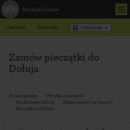
Pieczątki Online
Logowanie
Rejestracja
Twój koszyk
Zamów pieczątki do
Dołuja
Strona główna
Wysyłka pieczątek
Paczkomaty InPost
Miejscowości na literę D
Pieczątki w Dołuju