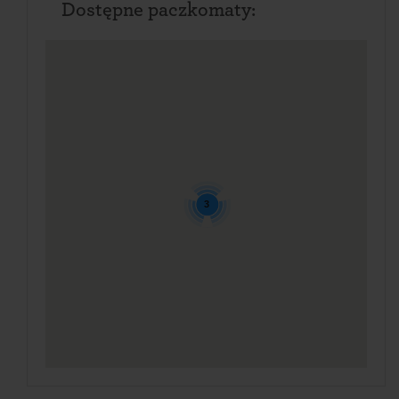
Dostępne paczkomaty:
3