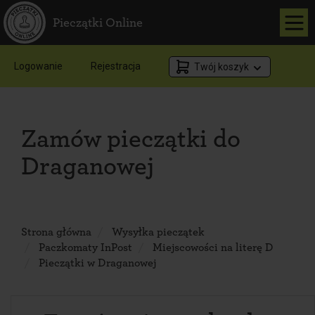
Pieczątki Online
Logowanie
Rejestracja
Twój koszyk
Zamów pieczątki do
Draganowej
Strona główna
Wysyłka pieczątek
Paczkomaty InPost
Miejscowości na literę D
Pieczątki w Draganowej