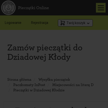
Pieczątki Online
Logowanie
Rejestracja
Twój koszyk
Zamów pieczątki do
Dziadowej Kłody
Strona główna
Wysyłka pieczątek
Paczkomaty InPost
Miejscowości na literę D
Pieczątki w Dziadowej Kłodzie