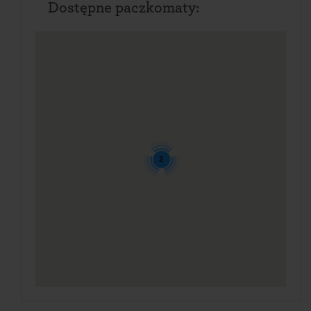
Dostępne paczkomaty:
2