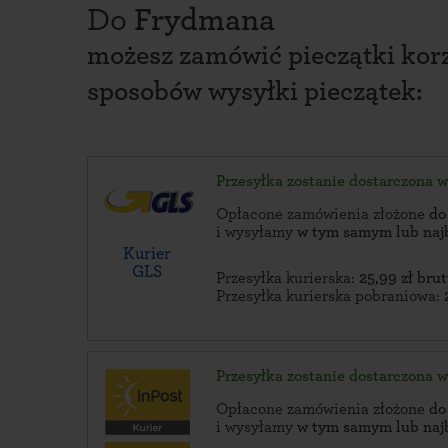
Do
Frydmana
możesz zamówić pieczątki korz
sposobów wysyłki pieczątek:
Przesyłka zostanie dostarczona 
Opłacone zamówienia złożone
do
i wysyłamy
w tym samym lub naj
Kurier
GLS
Przesyłka kurierska:
25,99 zł brut
Przesyłka kurierska pobraniowa:
Przesyłka zostanie dostarczona 
Opłacone zamówienia złożone
do
i wysyłamy
w tym samym lub naj