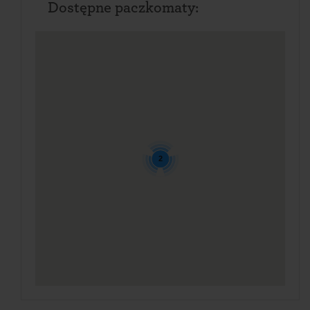
Dostępne paczkomaty:
2