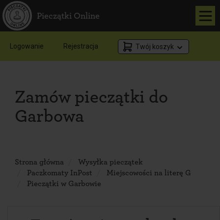
Pieczątki Online
Logowanie
Rejestracja
Twój koszyk
Zamów pieczątki do
Garbowa
Strona główna
Wysyłka pieczątek
Paczkomaty InPost
Miejscowości na literę G
Pieczątki w Garbowie