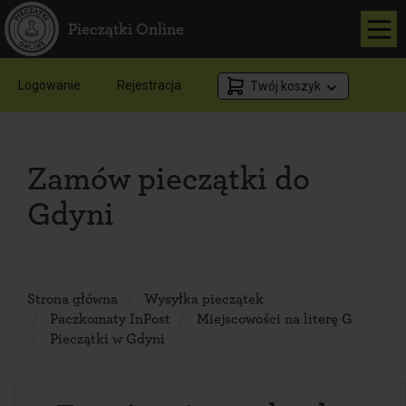
Pieczątki Online
Logowanie
Rejestracja
Twój koszyk
Zamów pieczątki do
Gdyni
Strona główna
Wysyłka pieczątek
Paczkomaty InPost
Miejscowości na literę G
Pieczątki w Gdyni