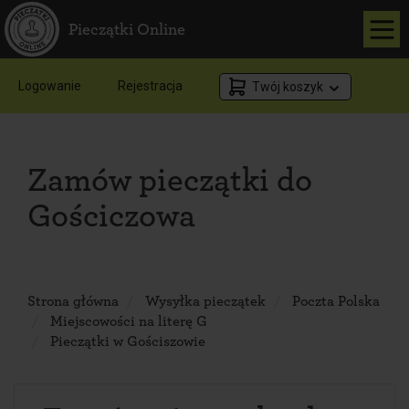
Pieczątki Online
Logowanie
Rejestracja
Twój koszyk
Zamów pieczątki do
Gościczowa
Strona główna
Wysyłka pieczątek
Poczta Polska
Miejscowości na literę G
Pieczątki w Gościszowie