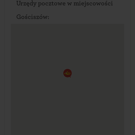
Urzędy pocztowe w miejscowości
Gościszów: