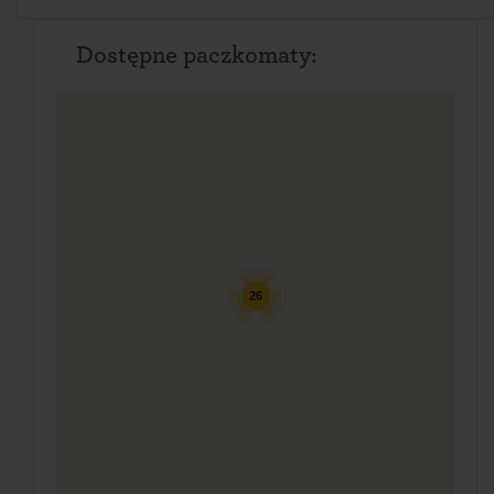
Dostępne paczkomaty:
26