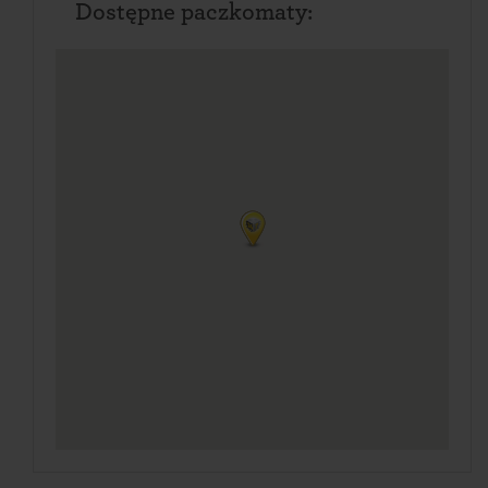
Dostępne paczkomaty: