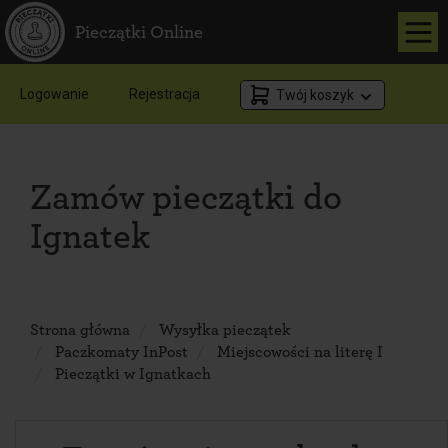
Pieczątki Online
Logowanie
Rejestracja
Twój koszyk
Zamów pieczątki do
Ignatek
Strona główna
Wysyłka pieczątek
Paczkomaty InPost
Miejscowości na literę I
Pieczątki w Ignatkach