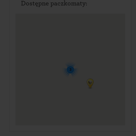
Dostępne paczkomaty:
3