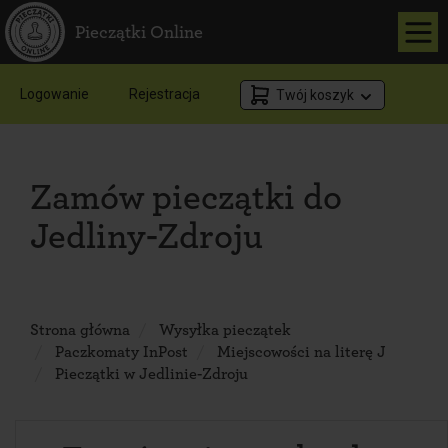
Pieczątki Online
Logowanie
Rejestracja
Twój koszyk
Zamów pieczątki do
Jedliny-Zdroju
Strona główna
Wysyłka pieczątek
Paczkomaty InPost
Miejscowości na literę J
Pieczątki w Jedlinie-Zdroju