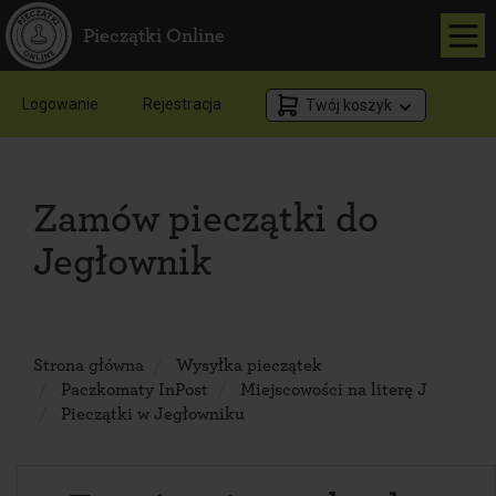
Pieczątki Online
Logowanie
Rejestracja
Twój koszyk
Zamów pieczątki do
Jegłownik
Strona główna
Wysyłka pieczątek
Paczkomaty InPost
Miejscowości na literę J
Pieczątki w Jegłowniku