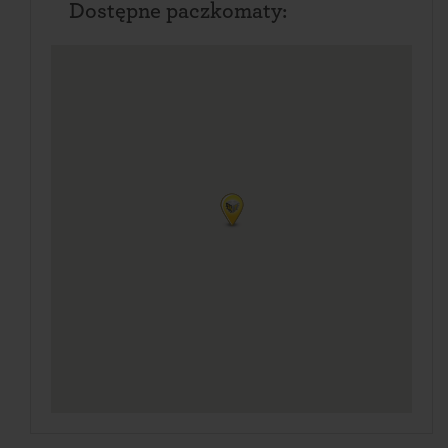
Dostępne paczkomaty: