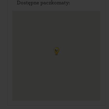
Dostępne paczkomaty: