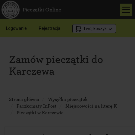
Pieczątki Online
Logowanie
Rejestracja
Twój koszyk
Zamów pieczątki do
Karczewa
Strona główna
Wysyłka pieczątek
Paczkomaty InPost
Miejscowości na literę K
Pieczątki w Karczewie