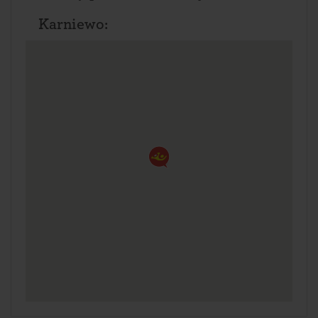
Karniewo: