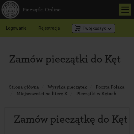
Pieczątki Online
Logowanie
Rejestracja
Twój koszyk
Zamów pieczątki do Kęt
Strona główna
Wysyłka pieczątek
Poczta Polska
Miejscowości na literę K
Pieczątki w Kętach
Zamów pieczątkę do Kęt