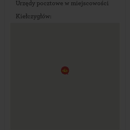
Urzędy pocztowe w miejscowości
Kiełczygłów: