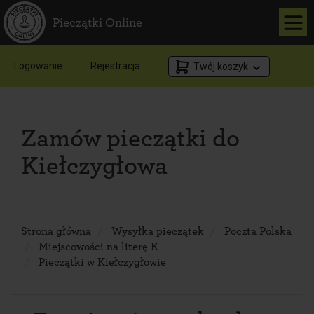
Pieczątki Online
Logowanie
Rejestracja
Twój koszyk
Zamów pieczątki do
Kiełczygłowa
Strona główna
Wysyłka pieczątek
Poczta Polska
Miejscowości na literę K
Pieczątki w Kiełczygłowie