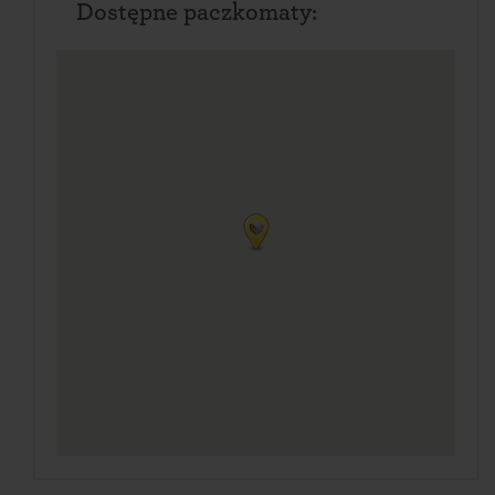
Dostępne paczkomaty: