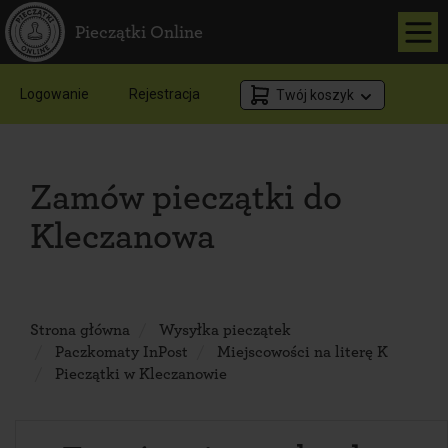
Pieczątki Online
Logowanie
Rejestracja
Twój koszyk
Zamów pieczątki do
Kleczanowa
Strona główna
Wysyłka pieczątek
Paczkomaty InPost
Miejscowości na literę K
Pieczątki w Kleczanowie