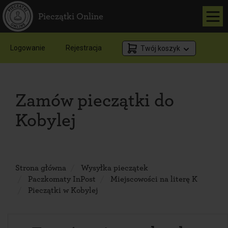
Pieczątki Online
Logowanie
Rejestracja
Twój koszyk
Zamów pieczątki do
Kobylej
Strona główna
Wysyłka pieczątek
Paczkomaty InPost
Miejscowości na literę K
Pieczątki w Kobylej