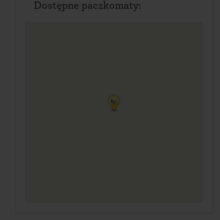
Dostępne paczkomaty: