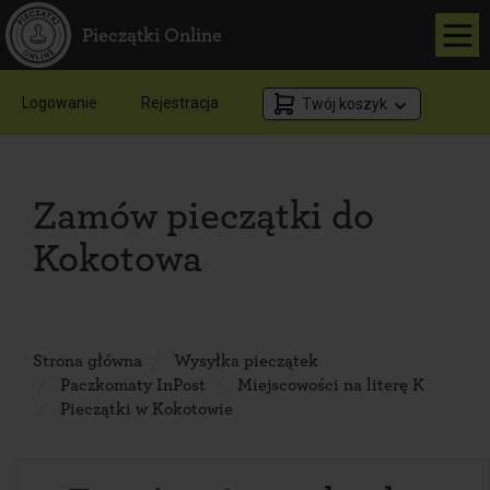
Pieczątki Online
Logowanie
Rejestracja
Twój koszyk
Zamów pieczątki do
Kokotowa
Strona główna
Wysyłka pieczątek
Paczkomaty InPost
Miejscowości na literę K
Pieczątki w Kokotowie