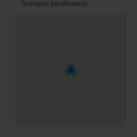
Dostępne paczkomaty:
2