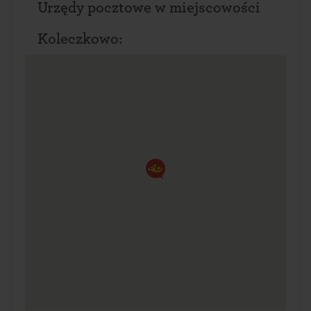
Urzędy pocztowe w miejscowości
Koleczkowo: