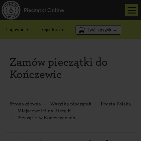
Pieczątki Online
Logowanie
Rejestracja
Twój koszyk
Zamów pieczątki do
Kończewic
Strona główna
Wysyłka pieczątek
Poczta Polska
Miejscowości na literę K
Pieczątki w Kończewicach