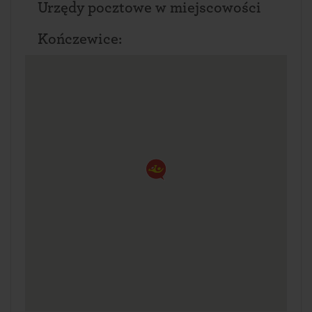
Urzędy pocztowe w miejscowości
Kończewice: