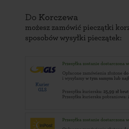
Do
Korczewa
możesz zamówić pieczątki korz
sposobów wysyłki pieczątek:
Przesyłka zostanie dostarczona 
Opłacone zamówienia złożone
do
i wysyłamy
w tym samym lub naj
Kurier
GLS
Przesyłka kurierska:
25,99 zł brut
Przesyłka kurierska pobraniowa:
Przesyłka zostanie dostarczona 