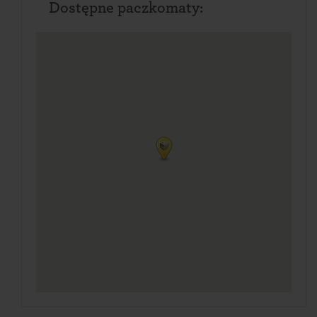
Dostępne paczkomaty: