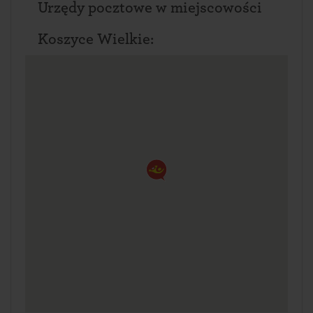
Urzędy pocztowe w miejscowości
Koszyce Wielkie: