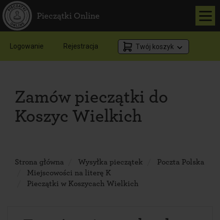
Pieczątki Online
Logowanie
Rejestracja
Twój koszyk
Zamów pieczątki do
Koszyc Wielkich
Strona główna
Wysyłka pieczątek
Poczta Polska
Miejscowości na literę K
Pieczątki w Koszycach Wielkich