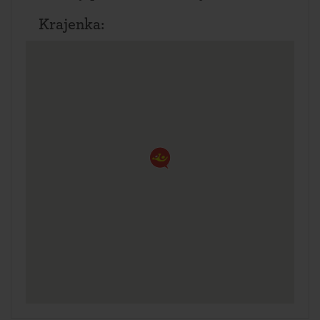
Krajenka: