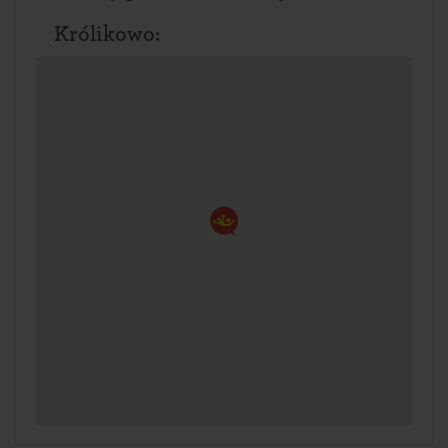
Królikowo: