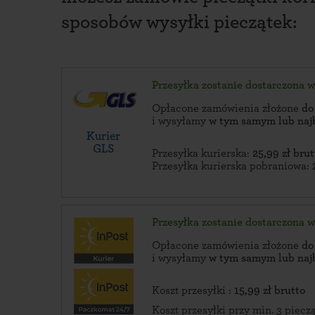
sposobów wysyłki pieczątek:
Przesyłka zostanie dostarczona 
Opłacone zamówienia złożone
do
i wysyłamy
w tym samym lub naj
Kurier
GLS
Przesyłka kurierska:
25,99 zł brut
Przesyłka kurierska pobraniowa:
Przesyłka zostanie dostarczona 
Opłacone zamówienia złożone
do
i wysyłamy
w tym samym lub naj
Koszt przesyłki :
15,99 zł brutto
Koszt przesyłki przy min. 3 piec