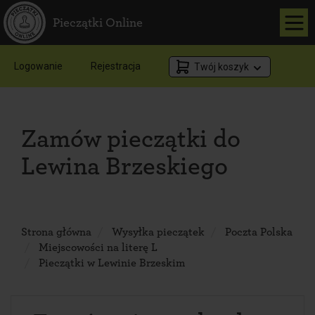
Pieczątki Online
Logowanie
Rejestracja
Twój koszyk
Zamów pieczątki do
Lewina Brzeskiego
Strona główna
Wysyłka pieczątek
Poczta Polska
Miejscowości na literę L
Pieczątki w Lewinie Brzeskim