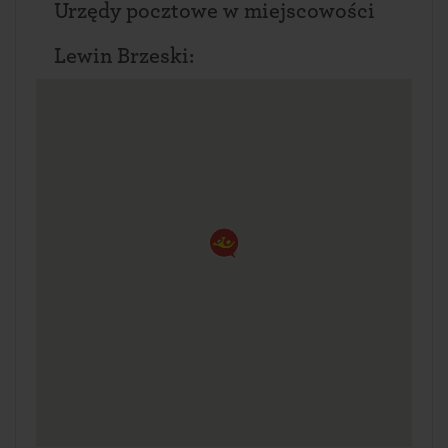
Urzędy pocztowe w miejscowości
Lewin Brzeski: