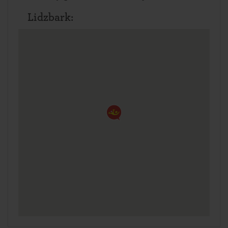
Lidzbark: