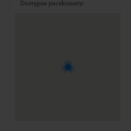
Dostępne paczkomaty:
2