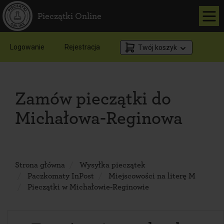
Pieczątki Online
Logowanie
Rejestracja
Twój koszyk
Zamów pieczątki do
Michałowa-Reginowa
Strona główna
Wysyłka pieczątek
Paczkomaty InPost
Miejscowości na literę M
Pieczątki w Michałowie-Reginowie