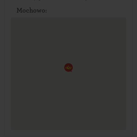
Mochowo: