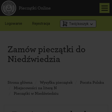
Pieczątki Online
Logowanie
Rejestracja
Twój koszyk
Zamów pieczątki do
Niedźwiedzia
Strona główna
Wysyłka pieczątek
Poczta Polska
Miejscowości na literę N
Pieczątki w Niedźwiedziu