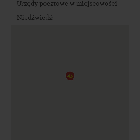
Urzędy pocztowe w miejscowości
Niedźwiedź: