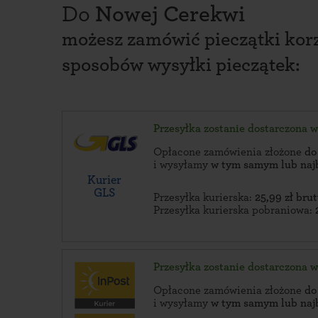
Do
Nowej Cerekwi
możesz zamówić pieczątki korz
sposobów wysyłki pieczątek:
Przesyłka zostanie dostarczona 
Opłacone zamówienia złożone
do
i wysyłamy
w tym samym lub naj
Kurier
GLS
Przesyłka kurierska:
25,99 zł brut
Przesyłka kurierska pobraniowa:
Przesyłka zostanie dostarczona 
Opłacone zamówienia złożone
do
i wysyłamy
w tym samym lub naj