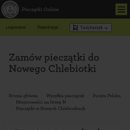
Pieczątki Online
Logowanie
Rejestracja
Twój koszyk
Zamów pieczątki do
Nowego Chlebiotki
Strona główna
Wysyłka pieczątek
Poczta Polska
Miejscowości na literę N
Pieczątki w Nowych Chlebiotkach