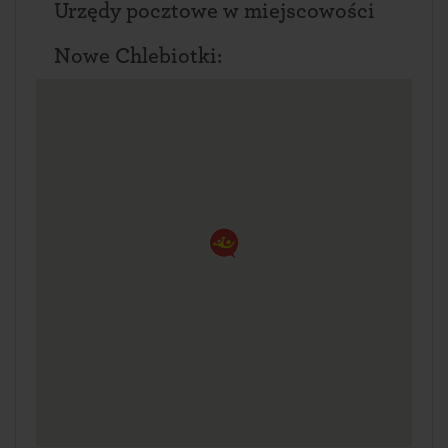
Urzędy pocztowe w miejscowości
Nowe Chlebiotki: