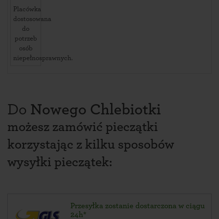
Placówka
dostosowana
do
potrzeb
osób
niepełnosprawnych.
Do
Nowego Chlebiotki
możesz zamówić pieczątki
korzystając z kilku sposobów
wysyłki pieczątek:
Przesyłka zostanie dostarczona w ciągu
24h*