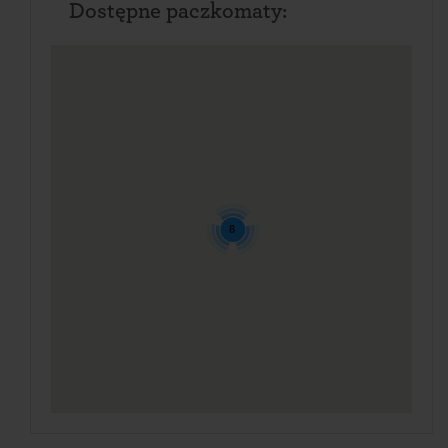
Dostępne paczkomaty:
8