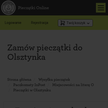
Pieczątki Online
Logowanie
Rejestracja
Twój koszyk
Zamów pieczątki do
Olsztynka
Strona główna
Wysyłka pieczątek
Paczkomaty InPost
Miejscowości na literę O
Pieczątki w Olsztynku