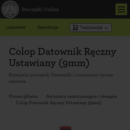
Pieczątki Online
Logowanie
Rejestracja
Twój koszyk
Colop Datownik Ręczny
Ustawiany (9mm)
Kategoria pieczątek:
Datowniki i numeratory ręczne
taśmowe
Strona główna
Automaty samotuszujące i stemple
Colop Datownik Ręczny Ustawiany (9mm)