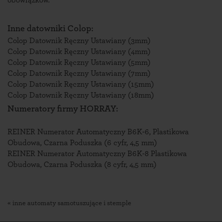
obowiązków.
Inne datowniki Colop:
Colop Datownik Ręczny Ustawiany (3mm)
Colop Datownik Ręczny Ustawiany (4mm)
Colop Datownik Ręczny Ustawiany (5mm)
Colop Datownik Ręczny Ustawiany (7mm)
Colop Datownik Ręczny Ustawiany (15mm)
Colop Datownik Ręczny Ustawiany (18mm)
Numeratory firmy HORRAY:
REINER Numerator Automatyczny B6K-6, Plastikowa
Obudowa, Czarna Poduszka (6 cyfr, 4,5 mm)
REINER Numerator Automatyczny B6K-8 Plastikowa
Obudowa, Czarna Poduszka (8 cyfr, 4,5 mm)
« inne automaty samotuszujące i stemple