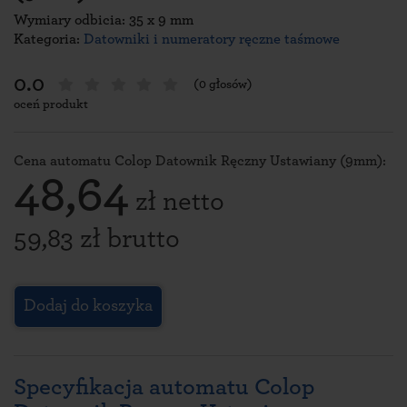
Wymiary odbicia: 35 x 9 mm
Kategoria:
Datowniki i numeratory ręczne taśmowe
0.0
(0 głosów)
oceń produkt
Cena automatu Colop Datownik Ręczny Ustawiany (9mm):
48,64
zł netto
59,83 zł brutto
Dodaj do koszyka
Specyfikacja automatu Colop