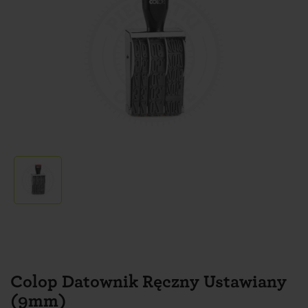
Colop Datownik Ręczny Ustawiany
(9mm)