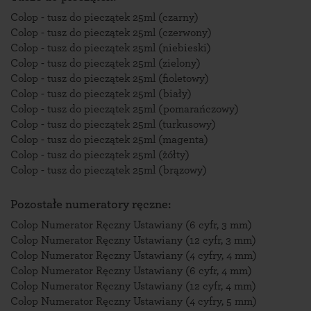
Colop - tusz do pieczątek 25ml (czarny)
Colop - tusz do pieczątek 25ml (czerwony)
Colop - tusz do pieczątek 25ml (niebieski)
Colop - tusz do pieczątek 25ml (zielony)
Colop - tusz do pieczątek 25ml (fioletowy)
Colop - tusz do pieczątek 25ml (biały)
Colop - tusz do pieczątek 25ml (pomarańczowy)
Colop - tusz do pieczątek 25ml (turkusowy)
Colop - tusz do pieczątek 25ml (magenta)
Colop - tusz do pieczątek 25ml (żółty)
Colop - tusz do pieczątek 25ml (brązowy)
Pozostałe numeratory ręczne:
Colop Numerator Ręczny Ustawiany (6 cyfr, 3 mm)
Colop Numerator Ręczny Ustawiany (12 cyfr, 3 mm)
Colop Numerator Ręczny Ustawiany (4 cyfry, 4 mm)
Colop Numerator Ręczny Ustawiany (6 cyfr, 4 mm)
Colop Numerator Ręczny Ustawiany (12 cyfr, 4 mm)
Colop Numerator Ręczny Ustawiany (4 cyfry, 5 mm)