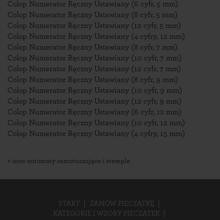
Colop Numerator Ręczny Ustawiany (6 cyfr, 5 mm)
Colop Numerator Ręczny Ustawiany (8 cyfr, 5 mm)
Colop Numerator Ręczny Ustawiany (12 cyfr, 5 mm)
Colop Numerator Ręczny Ustawiany (4 cyfry, 12 mm)
Colop Numerator Ręczny Ustawiany (8 cyfr, 7 mm)
Colop Numerator Ręczny Ustawiany (10 cyfr, 7 mm)
Colop Numerator Ręczny Ustawiany (12 cyfr, 7 mm)
Colop Numerator Ręczny Ustawiany (8 cyfr, 9 mm)
Colop Numerator Ręczny Ustawiany (10 cyfr, 9 mm)
Colop Numerator Ręczny Ustawiany (12 cyfr, 9 mm)
Colop Numerator Ręczny Ustawiany (6 cyfr, 12 mm)
Colop Numerator Ręczny Ustawiany (10 cyfr, 12 mm)
Colop Numerator Ręczny Ustawiany (4 cyfry, 15 mm)
« inne automaty samotuszujące i stemple
START
ZAMÓW PIECZĄTKĘ
KATEGORIE I WZORY PIECZĄTEK